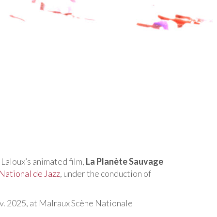
Laloux’s animated film,
La Planète Sauvage
National de Jazz
, under the conduction of
v. 2025, at Malraux Scène Nationale