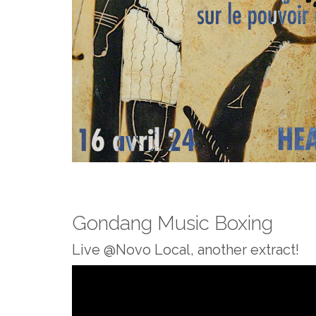
Gondang Music Boxing
Live @Novo Local, another extract!