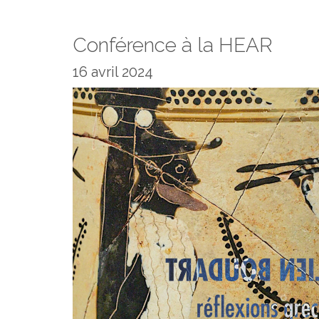
Conférence à la HEAR
16 avril 2024