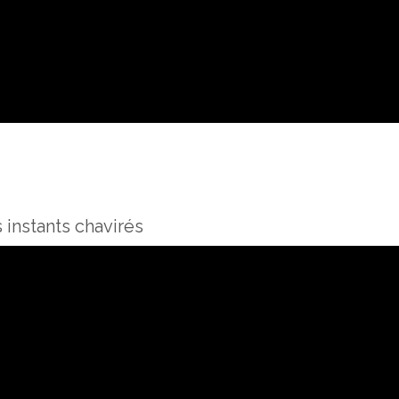
s instants chavirés